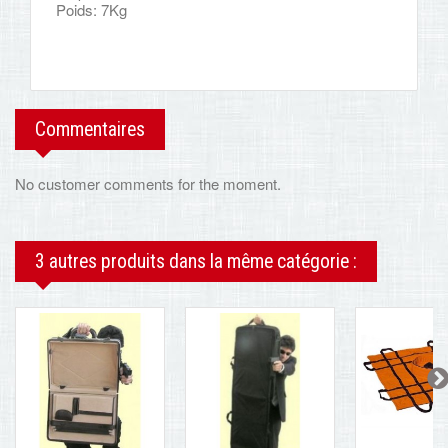
Poids: 7Kg
Commentaires
No customer comments for the moment.
3 autres produits dans la même catégorie :