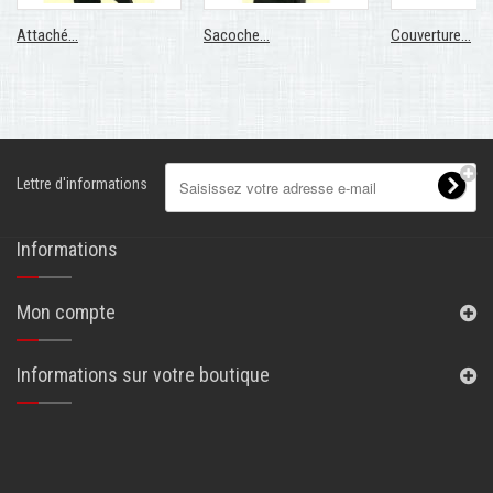
Attaché...
Sacoche...
Couverture...
Lettre d'informations
Informations
Mon compte
Informations sur votre boutique