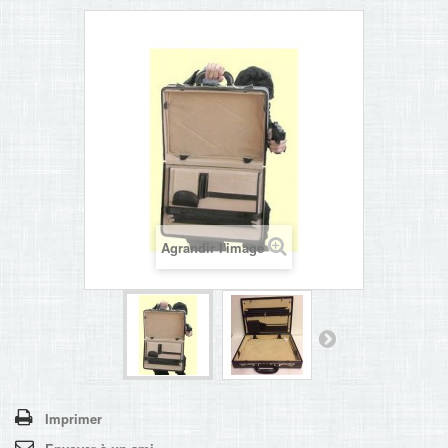
Agrandir l'image
Imprimer