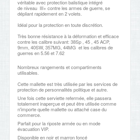
véritable avec protection balistique intégré
de niveau III+ contre les armes de guerre, se
dépliant rapidement en 2 volets.
Idéal pour la protection en toute discrétion.
Très bonne résistance à la déformation et efficace
contre les calibre suivant: 38Sp , 45 , 45 ACP,
9mm, 40SW, 357MG, 44MG et les calibres de
guerres en 5.56 et 7.62
Nombreux rangements et compartiments
utilisables.
Cette mallette est très utilisée par les services de
protection de personnalités politique et autre.
Une fois cette serviette refermée, elle passera
totalement inaperçue et peut être utilisée comme
n'importe quelle mallette ou attaché case du
commerce.
Parfait pour la riposte armée ou en mode
évacuation VIP.
Disponible en noir et marron foncé