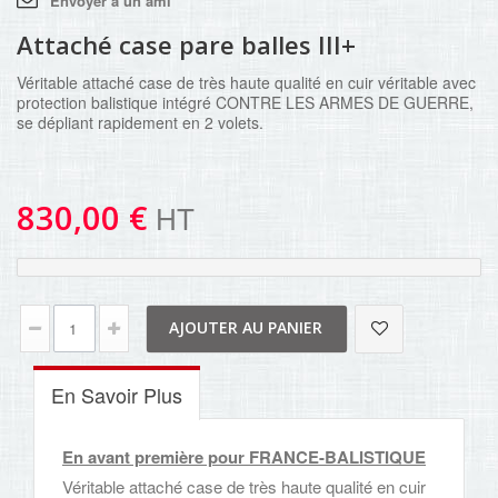
Envoyer à un ami
Attaché case pare balles III+
Véritable attaché case de très haute qualité en cuir véritable avec
protection balistique intégré CONTRE LES ARMES DE GUERRE,
se dépliant rapidement en 2 volets.
830,00 €
HT
AJOUTER AU PANIER
En Savoir Plus
En avant première pour FRANCE-BALISTIQUE
Véritable attaché case de très haute qualité en cuir