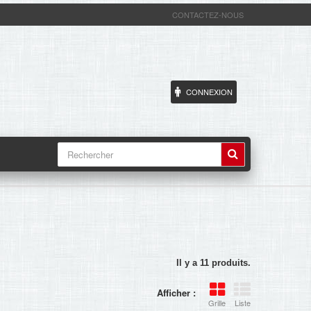
CONTACTEZ-NOUS
CONNEXION
Il y a 11 produits.
Afficher :
Grille
Liste