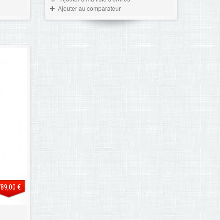
Ajouter au comparateur
789,00 €