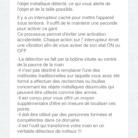
l'objet métallique détecté, ce qui vous alerte de
l'objet et de la taille possible.
Il y a un interrupteur caché pour mettre l'appareil
sous tentions. Il suffit de le maintenir une seconde
pour activer ce gant.
Ce processus permet d'éviter une activation
accidentelle. Chaque action sur l' interrupteur émet
une vibration afin de vous aviser de son etat ON ou
OFF.
-La détection se fait par la bobine située au centre
de la paume de la main
-il n'est pas destiné à remplacer l'une des
méthodes traditionnelles sur laquelle vous avez été
formé a effectuer des recherches ou fouilles
concernant les objets métalliques dissimulés qui
peuvent être utilisés comme des armes.
-il est conçu pour vous offrir un moyen
supplémentaire d'être en mesure de localiser ces
points.
-il doit être utilisé par des personnes formées et
compétentes dans ce domaine.
-il est l'outil qui transforme votre main en un
véritable détecteur de métaux !!!