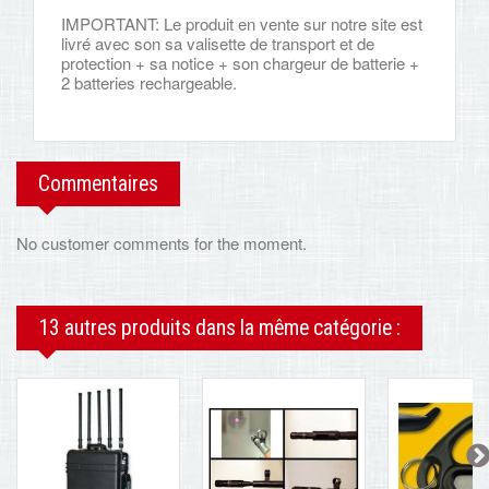
IMPORTANT: Le produit en vente sur notre site est
livré avec son sa valisette de transport et de
protection + sa notice + son chargeur de batterie +
2 batteries rechargeable.
Commentaires
No customer comments for the moment.
13 autres produits dans la même catégorie :