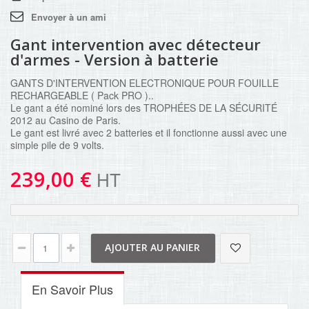
Envoyer à un ami
Gant intervention avec détecteur
d'armes - Version à batterie
GANTS D'INTERVENTION ELECTRONIQUE POUR FOUILLE
RECHARGEABLE ( Pack PRO )..
Le gant a été nominé lors des TROPHÉES DE LA SÉCURITÉ
2012 au Casino de Paris.
Le gant est livré avec 2 batteries et il fonctionne aussi avec une
simple pile de 9 volts.
239,00 €
HT
AJOUTER AU PANIER
En Savoir Plus