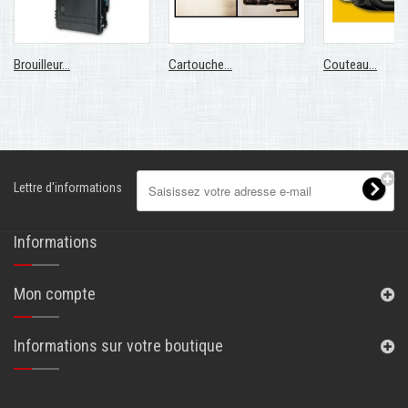
Brouilleur...
Cartouche...
Couteau...
Lettre d'informations
Informations
Mon compte
Informations sur votre boutique