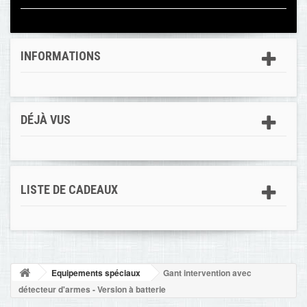
INFORMATIONS
DÉJÀ VUS
LISTE DE CADEAUX
Equipements spéciaux
Gant intervention avec
détecteur d'armes - Version à batterie