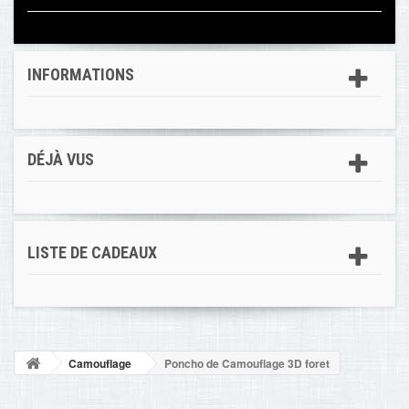
INFORMATIONS
DÉJÀ VUS
LISTE DE CADEAUX
Camouflage
Poncho de Camouflage 3D foret