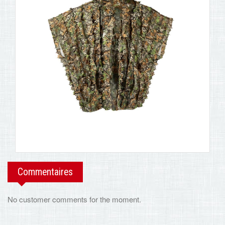
Commentaires
No customer comments for the moment.